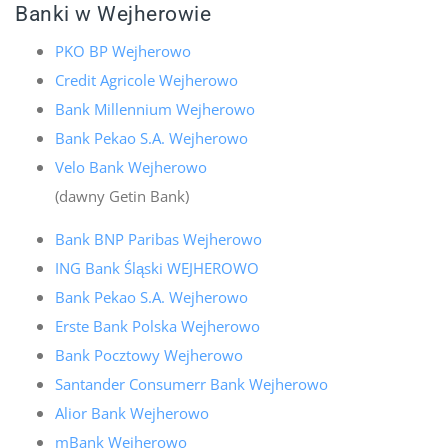
Banki w Wejherowie
PKO BP Wejherowo
Credit Agricole Wejherowo
Bank Millennium Wejherowo
Bank Pekao S.A. Wejherowo
Velo Bank Wejherowo
(dawny Getin Bank)
Bank BNP Paribas Wejherowo
ING Bank Śląski WEJHEROWO
Bank Pekao S.A. Wejherowo
Erste Bank Polska Wejherowo
Bank Pocztowy Wejherowo
Santander Consumerr Bank Wejherowo
Alior Bank Wejherowo
mBank Wejherowo