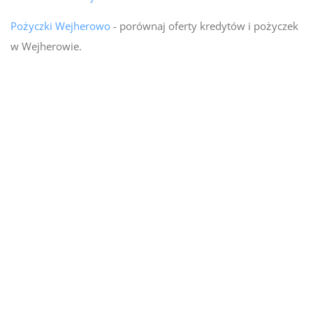
Pożyczki Wejherowo
- porównaj oferty kredytów i pożyczek
w Wejherowie.