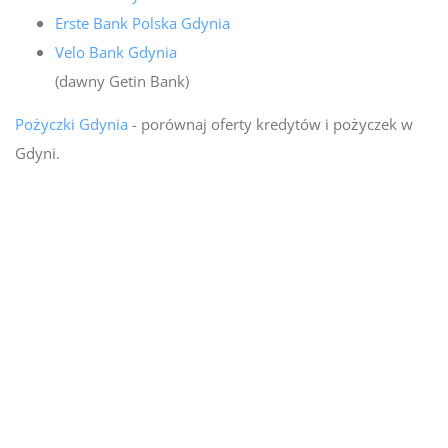
Erste Bank Polska Gdynia
Velo Bank Gdynia
(dawny Getin Bank)
Pożyczki Gdynia
- porównaj oferty kredytów i pożyczek w
Gdyni.