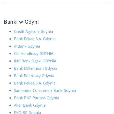
Banki w Gdyni
Credit Agricole Gdynia
Bank Pekao S.A. Gdynia
mBank Gdynia
Citi Handlowy GDYNIA
ING Bank Śląski GDYNIA
Bank Millennium Gdynia
Bank Pocztowy Gdynia
Bank Pekao S.A. Gdynia
Santander Consumerr Bank Gdynia
Bank BNP Paribas Gdynia
Alior Bank Gdynia
PKO BP Gdynia