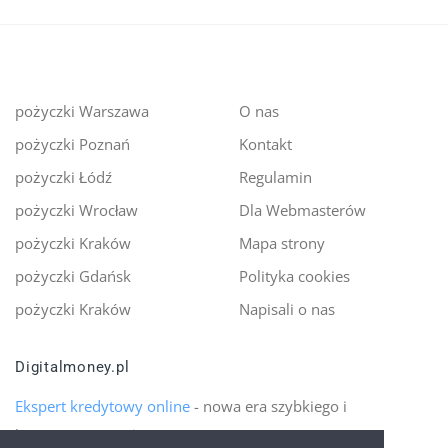
pożyczki Warszawa
O nas
pożyczki Poznań
Kontakt
pożyczki Łódź
Regulamin
pożyczki Wrocław
Dla Webmasterów
pożyczki Kraków
Mapa strony
pożyczki Gdańsk
Polityka cookies
pożyczki Kraków
Napisali o nas
Digitalmoney.pl
Ekspert kredytowy online
- nowa era szybkiego i
bezpiecznego pożyczania!