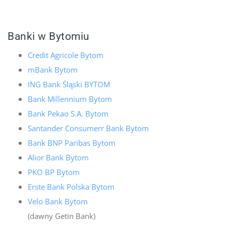
Banki w Bytomiu
Credit Agricole Bytom
mBank Bytom
ING Bank Śląski BYTOM
Bank Millennium Bytom
Bank Pekao S.A. Bytom
Santander Consumerr Bank Bytom
Bank BNP Paribas Bytom
Alior Bank Bytom
PKO BP Bytom
Erste Bank Polska Bytom
Velo Bank Bytom
(dawny Getin Bank)