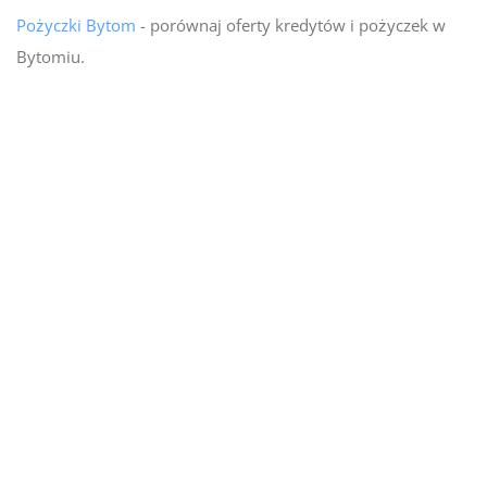
Pożyczki Bytom
- porównaj oferty kredytów i pożyczek w
Bytomiu.