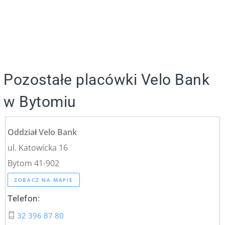
Pozostałe placówki Velo Bank
w Bytomiu
Oddział Velo Bank
ul. Katowicka 16
Bytom 41-902
ZOBACZ NA MAPIE
Telefon:
32 396 87 80