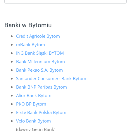
Banki w Bytomiu
Credit Agricole Bytom
mBank Bytom
ING Bank Śląski BYTOM
Bank Millennium Bytom
Bank Pekao S.A. Bytom
Santander Consumerr Bank Bytom
Bank BNP Paribas Bytom
Alior Bank Bytom
PKO BP Bytom
Erste Bank Polska Bytom
Velo Bank Bytom
(dawny Getin Bank)