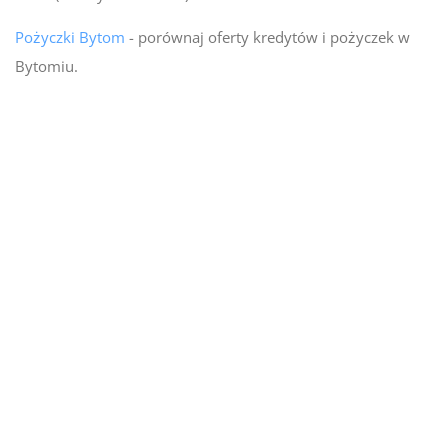
Pożyczki Bytom
- porównaj oferty kredytów i pożyczek w
Bytomiu.