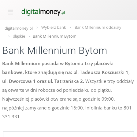
☰
Wybierz bank
Bank Millennium oddziały
digitalmoney.pl
śląskie
Bank Millennium Bytom
Bank Millennium Bytom
Bank Millennium posiada w Bytomiu trzy placówki
bankowe, które znajdują się na: pl. Tadeusza Kościuszki 1,
ul. Dworcowa 1 oraz ul. Tatrzańska 2.
Wszystkie trzy oddziały
są otwarte w dni robocze od poniedziałku do piątku.
Najwcześniej placówki otwierane są o godzinie 09:00,
najpóźniej zamykane o godzinie 16:00. Infolinia banku to 801
331 331.