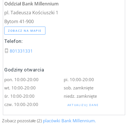
Oddział Bank Millennium
pl. Tadeusza Kościuszki 1
Bytom 41-900
ZOBACZ NA MAPIE
Telefon:
801331331
Godziny otwarcia
pon. 10:00-20:00
pi. 10:00-20:00
wt. 10:00-20:00
sob. zamknięte
śr. 10:00-20:00
niedz. zamknięte
czw. 10:00-20:00
AKTUALIZUJ DANE
Zobacz pozostałe (2)
placówki Bank Millennium.