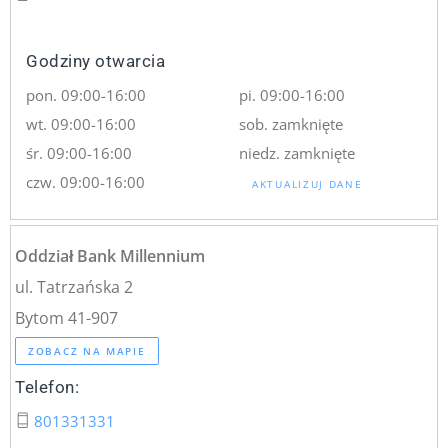
Godziny otwarcia
pon. 09:00-16:00
pi. 09:00-16:00
wt. 09:00-16:00
sob. zamknięte
śr. 09:00-16:00
niedz. zamknięte
czw. 09:00-16:00
AKTUALIZUJ DANE
Oddział Bank Millennium
ul. Tatrzańska 2
Bytom 41-907
ZOBACZ NA MAPIE
Telefon:
801331331