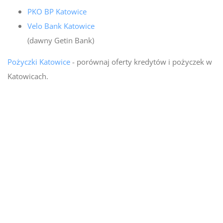
PKO BP Katowice
Velo Bank Katowice
(dawny Getin Bank)
Pożyczki Katowice
- porównaj oferty kredytów i pożyczek w
Katowicach.