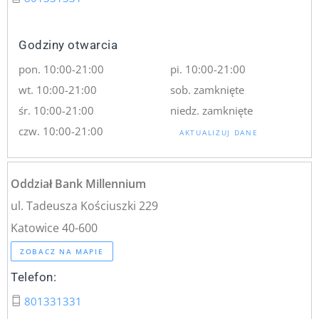
Godziny otwarcia
pon. 10:00-21:00
pi. 10:00-21:00
wt. 10:00-21:00
sob. zamknięte
śr. 10:00-21:00
niedz. zamknięte
czw. 10:00-21:00
AKTUALIZUJ DANE
Oddział Bank Millennium
ul. Tadeusza Kościuszki 229
Katowice 40-600
ZOBACZ NA MAPIE
Telefon:
801331331