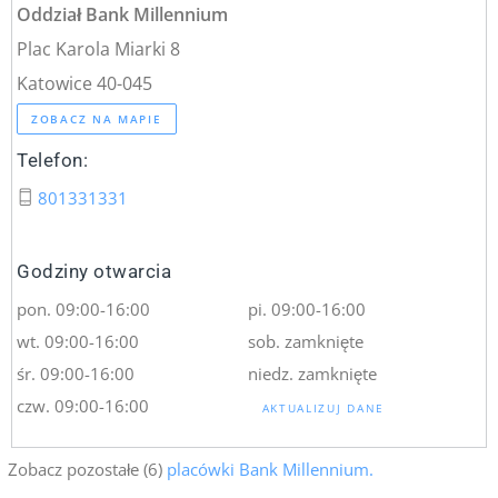
Oddział Bank Millennium
Plac Karola Miarki 8
Katowice 40-045
ZOBACZ NA MAPIE
Telefon:
801331331
Godziny otwarcia
pon. 09:00-16:00
pi. 09:00-16:00
wt. 09:00-16:00
sob. zamknięte
śr. 09:00-16:00
niedz. zamknięte
czw. 09:00-16:00
AKTUALIZUJ DANE
Zobacz pozostałe (6)
placówki Bank Millennium.