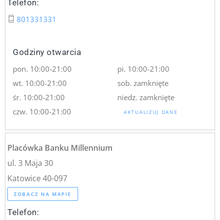
Telefon:
801331331
Godziny otwarcia
pon. 10:00-21:00
pi. 10:00-21:00
wt. 10:00-21:00
sob. zamknięte
śr. 10:00-21:00
niedz. zamknięte
czw. 10:00-21:00
AKTUALIZUJ DANE
Placówka Banku Millennium
ul. 3 Maja 30
Katowice 40-097
ZOBACZ NA MAPIE
Telefon: