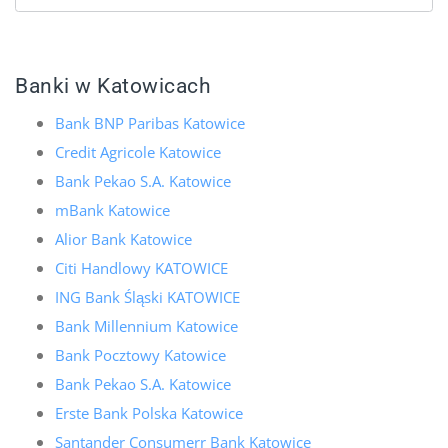
Banki w Katowicach
Bank BNP Paribas Katowice
Credit Agricole Katowice
Bank Pekao S.A. Katowice
mBank Katowice
Alior Bank Katowice
Citi Handlowy KATOWICE
ING Bank Śląski KATOWICE
Bank Millennium Katowice
Bank Pocztowy Katowice
Bank Pekao S.A. Katowice
Erste Bank Polska Katowice
Santander Consumerr Bank Katowice