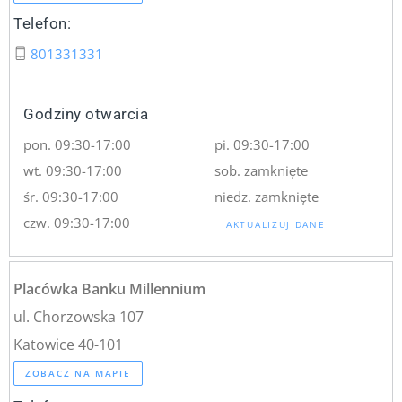
Telefon:
801331331
Godziny otwarcia
pon. 09:30-17:00
pi. 09:30-17:00
wt. 09:30-17:00
sob. zamknięte
śr. 09:30-17:00
niedz. zamknięte
czw. 09:30-17:00
AKTUALIZUJ DANE
Placówka Banku Millennium
ul. Chorzowska 107
Katowice 40-101
ZOBACZ NA MAPIE