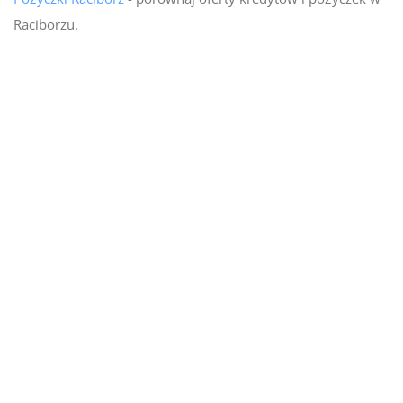
Raciborzu.