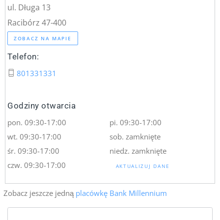
ul. Długa 13
Racibórz 47-400
ZOBACZ NA MAPIE
Telefon:
801331331
Godziny otwarcia
pon. 09:30-17:00
pi. 09:30-17:00
wt. 09:30-17:00
sob. zamknięte
śr. 09:30-17:00
niedz. zamknięte
czw. 09:30-17:00
AKTUALIZUJ DANE
Zobacz jeszcze jedną
placówkę Bank Millennium