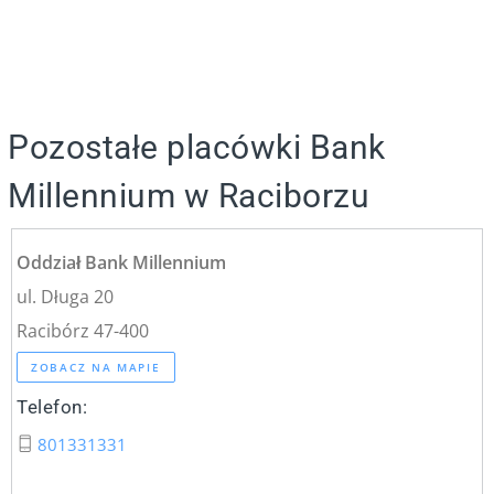
Pozostałe placówki Bank
Millennium w Raciborzu
Oddział Bank Millennium
ul. Długa 20
Racibórz 47-400
ZOBACZ NA MAPIE
Telefon:
801331331