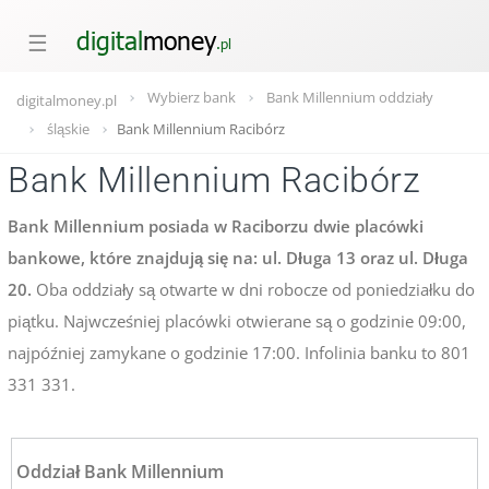
☰
Wybierz bank
Bank Millennium oddziały
digitalmoney.pl
śląskie
Bank Millennium Racibórz
Bank Millennium Racibórz
Bank Millennium posiada w Raciborzu dwie placówki
bankowe, które znajdują się na: ul. Długa 13 oraz ul. Długa
20.
Oba oddziały są otwarte w dni robocze od poniedziałku do
piątku. Najwcześniej placówki otwierane są o godzinie 09:00,
najpóźniej zamykane o godzinie 17:00. Infolinia banku to 801
331 331.
Oddział Bank Millennium