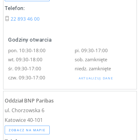
Telefon:
22 893 46 00
Godziny otwarcia
pon. 10:30-18:00
pi. 09:30-17:00
wt. 09:30-18:00
sob. zamknięte
śr. 09:30-17:00
niedz. zamknięte
czw. 09:30-17:00
AKTUALIZUJ DANE
Oddział BNP Paribas
ul. Chorzowska 6
Katowice 40-101
ZOBACZ NA MAPIE