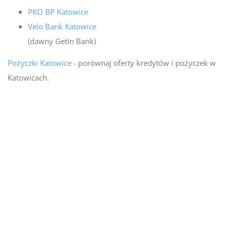
PKO BP Katowice
Velo Bank Katowice
(dawny Getin Bank)
Pożyczki Katowice
- porównaj oferty kredytów i pożyczek w
Katowicach.