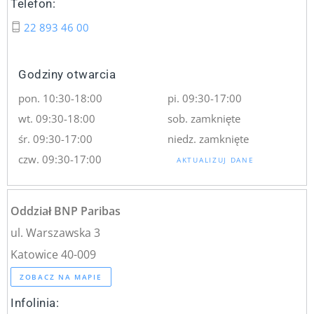
Telefon:
22 893 46 00
Godziny otwarcia
pon. 10:30-18:00
pi. 09:30-17:00
wt. 09:30-18:00
sob. zamknięte
śr. 09:30-17:00
niedz. zamknięte
czw. 09:30-17:00
AKTUALIZUJ DANE
Oddział BNP Paribas
ul. Warszawska 3
Katowice 40-009
ZOBACZ NA MAPIE
Infolinia: