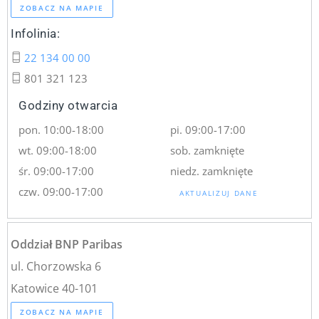
ZOBACZ NA MAPIE
Infolinia:
22 134 00 00
801 321 123
Godziny otwarcia
pon. 10:00-18:00
pi. 09:00-17:00
wt. 09:00-18:00
sob. zamknięte
śr. 09:00-17:00
niedz. zamknięte
czw. 09:00-17:00
AKTUALIZUJ DANE
Oddział BNP Paribas
ul. Chorzowska 6
Katowice 40-101
ZOBACZ NA MAPIE