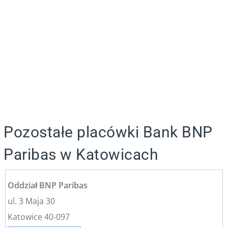
Pozostałe placówki Bank BNP
Paribas w Katowicach
Oddział BNP Paribas
ul. 3 Maja 30
Katowice 40-097