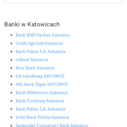
Banki w Katowicach
Bank BNP Paribas Katowice
Credit Agricole Katowice
Bank Pekao S.A. Katowice
mBank Katowice
Alior Bank Katowice
Citi Handlowy KATOWICE
ING Bank Śląski KATOWICE
Bank Millennium Katowice
Bank Pocztowy Katowice
Bank Pekao S.A. Katowice
Erste Bank Polska Katowice
Santander Consumerr Bank Katowice