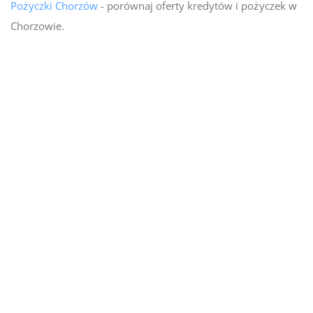
Pożyczki Chorzów
- porównaj oferty kredytów i pożyczek w
Chorzowie.