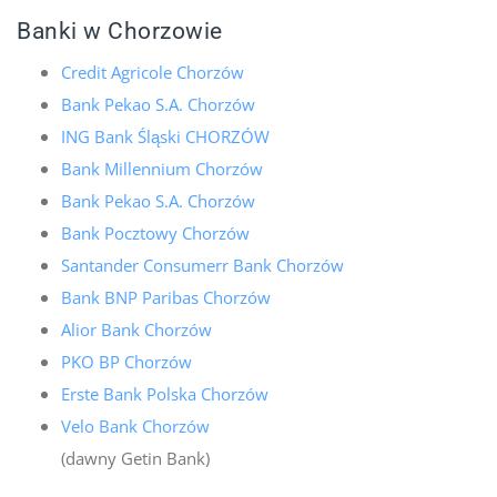
Banki w Chorzowie
Credit Agricole Chorzów
Bank Pekao S.A. Chorzów
ING Bank Śląski CHORZÓW
Bank Millennium Chorzów
Bank Pekao S.A. Chorzów
Bank Pocztowy Chorzów
Santander Consumerr Bank Chorzów
Bank BNP Paribas Chorzów
Alior Bank Chorzów
PKO BP Chorzów
Erste Bank Polska Chorzów
Velo Bank Chorzów
(dawny Getin Bank)