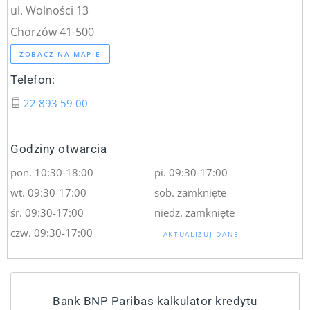
ul. Wolności 13
Chorzów 41-500
ZOBACZ NA MAPIE
Telefon:
22 893 59 00
Godziny otwarcia
pon. 10:30-18:00
pi. 09:30-17:00
wt. 09:30-17:00
sob. zamknięte
śr. 09:30-17:00
niedz. zamknięte
czw. 09:30-17:00
AKTUALIZUJ DANE
Bank BNP Paribas kalkulator kredytu