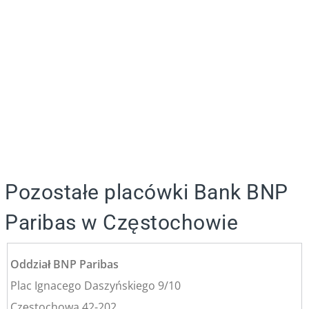
Pozostałe placówki Bank BNP
Paribas w Częstochowie
Oddział BNP Paribas
Plac Ignacego Daszyńskiego 9/10
Częstochowa 42-202