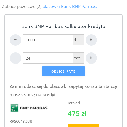
Zobacz pozostałe (2)
placówki Bank BNP Paribas.
Bank BNP Paribas kalkulator kredytu
zł
mce
Zanim udasz się do placówki zapytaj konsultanta czy
masz szansę na kredyt
rata od
475 zł
RRSO: 13.69%