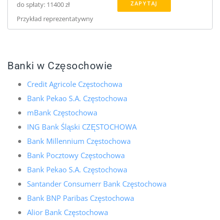
ZAPYTAJ
do spłaty: 11400 zł
Przykład reprezentatywny
Banki w Częsochowie
Credit Agricole Częstochowa
Bank Pekao S.A. Częstochowa
mBank Częstochowa
ING Bank Śląski CZĘSTOCHOWA
Bank Millennium Częstochowa
Bank Pocztowy Częstochowa
Bank Pekao S.A. Częstochowa
Santander Consumerr Bank Częstochowa
Bank BNP Paribas Częstochowa
Alior Bank Częstochowa