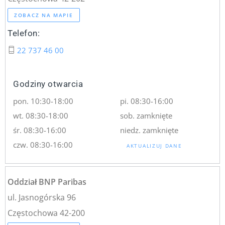
ZOBACZ NA MAPIE
Telefon:
22 737 46 00
Godziny otwarcia
pon. 10:30-18:00
pi. 08:30-16:00
wt. 08:30-18:00
sob. zamknięte
śr. 08:30-16:00
niedz. zamknięte
czw. 08:30-16:00
AKTUALIZUJ DANE
Oddział BNP Paribas
ul. Jasnogórska 96
Częstochowa 42-200