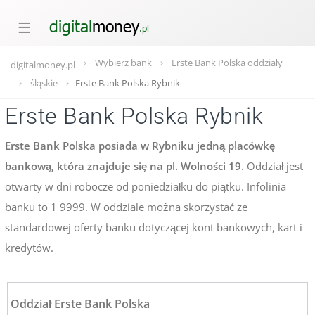
☰
Wybierz bank
Erste Bank Polska oddziały
digitalmoney.pl
śląskie
Erste Bank Polska Rybnik
Erste Bank Polska Rybnik
Erste Bank Polska posiada w Rybniku jedną placówkę
bankową, która znajduje się na pl. Wolności 19.
Oddział jest
otwarty w dni robocze od poniedziałku do piątku. Infolinia
banku to 1 9999. W oddziale można skorzystać ze
standardowej oferty banku dotyczącej kont bankowych, kart i
kredytów.
Oddział Erste Bank Polska