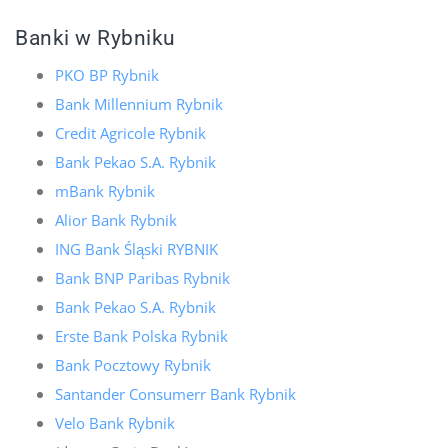
Banki w Rybniku
PKO BP Rybnik
Bank Millennium Rybnik
Credit Agricole Rybnik
Bank Pekao S.A. Rybnik
mBank Rybnik
Alior Bank Rybnik
ING Bank Śląski RYBNIK
Bank BNP Paribas Rybnik
Bank Pekao S.A. Rybnik
Erste Bank Polska Rybnik
Bank Pocztowy Rybnik
Santander Consumerr Bank Rybnik
Velo Bank Rybnik