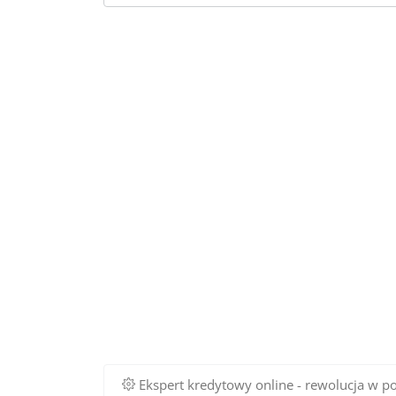
Ekspert kredytowy online - rewolucja w p