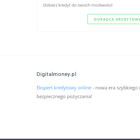
Dobierz kredyt do swoich mozliwości!
DORADCA KREDYTOWY
Digitalmoney.pl
Ekspert kredytowy online
- nowa era szybkiego 
bezpiecznego pożyczania!