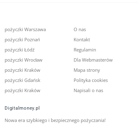
pożyczki Warszawa
O nas
pożyczki Poznań
Kontakt
pożyczki Łódź
Regulamin
pożyczki Wrocław
Dla Webmasterów
pożyczki Kraków
Mapa strony
pożyczki Gdańsk
Polityka cookies
pożyczki Kraków
Napisali o nas
Digitalmoney.pl
Nowa era szybkiego i bezpiecznego pożyczania!