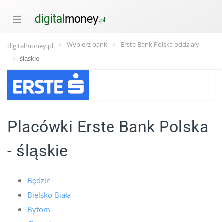
☰
Wybierz bank
Erste Bank Polska oddziały
digitalmoney.pl
śląskie
Placówki Erste Bank Polska
- śląskie
Będzin
Bielsko-Biała
Bytom