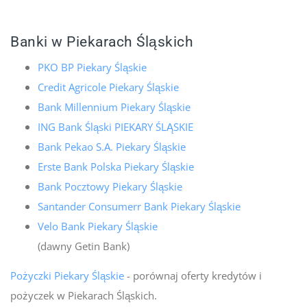
Banki w Piekarach Śląskich
PKO BP Piekary Śląskie
Credit Agricole Piekary Śląskie
Bank Millennium Piekary Śląskie
ING Bank Śląski PIEKARY ŚLĄSKIE
Bank Pekao S.A. Piekary Śląskie
Erste Bank Polska Piekary Śląskie
Bank Pocztowy Piekary Śląskie
Santander Consumerr Bank Piekary Śląskie
Velo Bank Piekary Śląskie
(dawny Getin Bank)
Pożyczki Piekary Śląskie
- porównaj oferty kredytów i
pożyczek w Piekarach Śląskich.