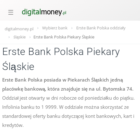
☰
Wybierz bank
Erste Bank Polska oddziały
digitalmoney.pl
śląskie
Erste Bank Polska Piekary Śląskie
Erste Bank Polska Piekary
Śląskie
Erste Bank Polska posiada w Piekarach Śląskich jedną
placówkę bankową, która znajduje się na ul. Bytomska 74.
Oddział jest otwarty w dni robocze od poniedziałku do piątku.
Infolinia banku to 1 9999. W oddziale można skorzystać ze
standardowej oferty banku dotyczącej kont bankowych, kart i
kredytów.