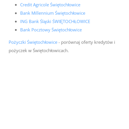
Credit Agricole Świętochłowice
Bank Millennium Świętochłowice
ING Bank Śląski ŚWIĘTOCHŁOWICE
Bank Pocztowy Świętochłowice
Pożyczki Świętochłowice
- porównaj oferty kredytów i
pożyczek w Świętochłowicach.