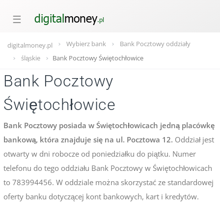
☰
Wybierz bank
Bank Pocztowy oddziały
digitalmoney.pl
śląskie
Bank Pocztowy Świętochłowice
Bank Pocztowy
Świętochłowice
Bank Pocztowy posiada w Świętochłowicach jedną placówkę
bankową, która znajduje się na ul. Pocztowa 12.
Oddział jest
otwarty w dni robocze od poniedziałku do piątku. Numer
telefonu do tego oddziału Bank Pocztowy w Świętochłowicach
to 783994456. W oddziale można skorzystać ze standardowej
oferty banku dotyczącej kont bankowych, kart i kredytów.