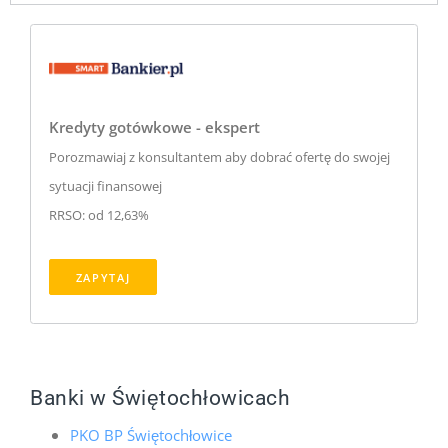
Kredyty gotówkowe - ekspert
Porozmawiaj z konsultantem aby dobrać ofertę do swojej
sytuacji finansowej
RRSO: od 12,63%
ZAPYTAJ
Banki w Świętochłowicach
PKO BP Świętochłowice