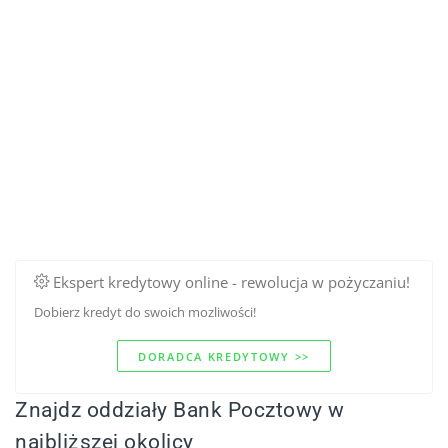
Ekspert kredytowy online - rewolucja w pożyczaniu!
Dobierz kredyt do swoich mozliwości!
DORADCA KREDYTOWY >>
Znajdz oddziały Bank Pocztowy w
najbliższej okolicy