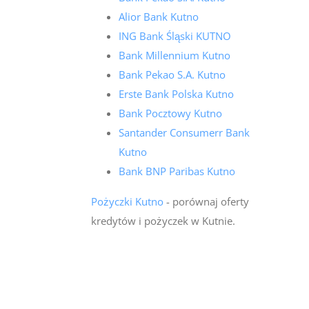
Alior Bank Kutno
ING Bank Śląski KUTNO
Bank Millennium Kutno
Bank Pekao S.A. Kutno
Erste Bank Polska Kutno
Bank Pocztowy Kutno
Santander Consumerr Bank
Kutno
Bank BNP Paribas Kutno
Pożyczki Kutno
- porównaj oferty
kredytów i pożyczek w Kutnie.