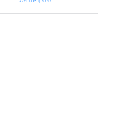
AKTUALIZUJ DANE