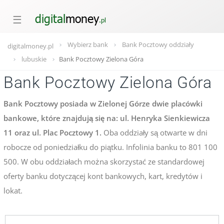
☰
Wybierz bank
Bank Pocztowy oddziały
digitalmoney.pl
lubuskie
Bank Pocztowy Zielona Góra
Bank Pocztowy Zielona Góra
Bank Pocztowy posiada w Zielonej Górze dwie placówki
bankowe, które znajdują się na: ul. Henryka Sienkiewicza
11 oraz ul. Plac Pocztowy 1.
Oba oddziały są otwarte w dni
robocze od poniedziałku do piątku. Infolinia banku to 801 100
500. W obu oddziałach można skorzystać ze standardowej
oferty banku dotyczącej kont bankowych, kart, kredytów i
lokat.