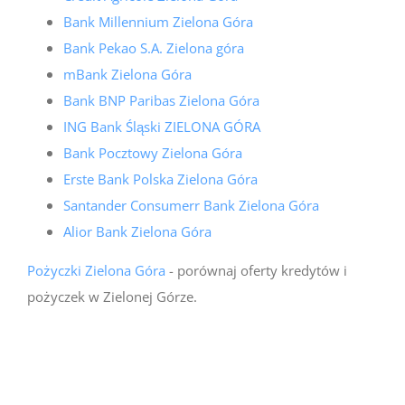
Bank Millennium Zielona Góra
Bank Pekao S.A. Zielona góra
mBank Zielona Góra
Bank BNP Paribas Zielona Góra
ING Bank Śląski ZIELONA GÓRA
Bank Pocztowy Zielona Góra
Erste Bank Polska Zielona Góra
Santander Consumerr Bank Zielona Góra
Alior Bank Zielona Góra
Pożyczki Zielona Góra
- porównaj oferty kredytów i
pożyczek w Zielonej Górze.