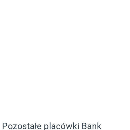
Pozostałe placówki Bank