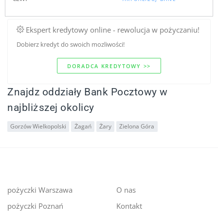
Ekspert kredytowy online - rewolucja w pożyczaniu!
Dobierz kredyt do swoich mozliwości!
DORADCA KREDYTOWY >>
Znajdz oddziały Bank Pocztowy w
najbliższej okolicy
Gorzów Wielkopolski
Żagań
Żary
Zielona Góra
pożyczki Warszawa
O nas
pożyczki Poznań
Kontakt