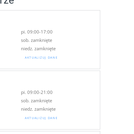
rze
pi. 09:00-17:00
sob. zamknięte
niedz. zamknięte
AKTUALIZUJ DANE
pi. 09:00-21:00
sob. zamknięte
niedz. zamknięte
AKTUALIZUJ DANE