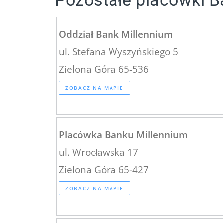
Pozostałe placówki B
Oddział Bank Millennium
ul. Stefana Wyszyńskiego 5
Zielona Góra 65-536
ZOBACZ NA MAPIE
Placówka Banku Millennium
ul. Wrocławska 17
Zielona Góra 65-427
ZOBACZ NA MAPIE