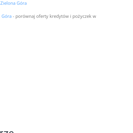
 Zielona Góra
a Góra
- porównaj oferty kredytów i pożyczek w