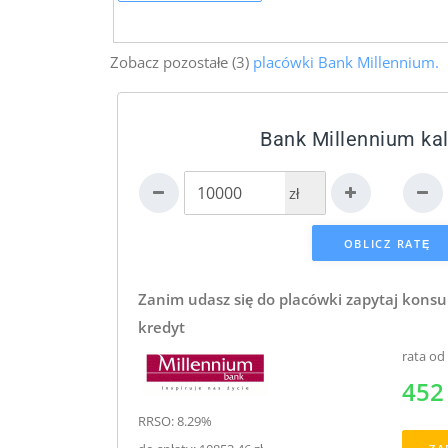
Zobacz pozostałe (3)
placówki Bank Millennium.
Bank Millennium kal
zł
Zanim udasz się do placówki zapytaj konsu
kredyt
rata od
452 
RRSO: 8.29%