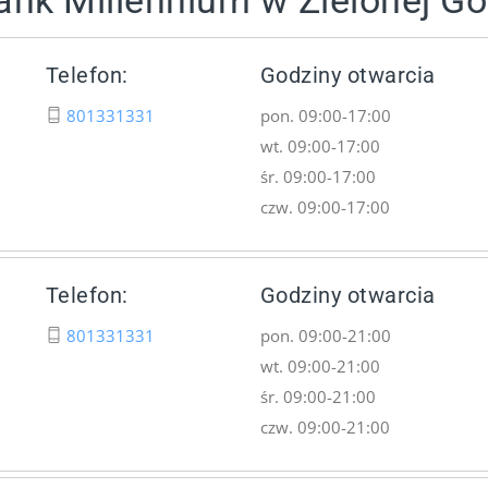
ank Millennium w Zielonej Gó
Telefon:
Godziny otwarcia
801331331
pon. 09:00-17:00
wt. 09:00-17:00
śr. 09:00-17:00
czw. 09:00-17:00
Telefon:
Godziny otwarcia
801331331
pon. 09:00-21:00
wt. 09:00-21:00
śr. 09:00-21:00
czw. 09:00-21:00