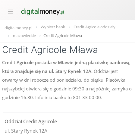
☰
Wybierz bank
Credit Agricole oddziały
digitalmoney.pl
mazowieckie
Credit Agricole Mława
Credit Agricole Mława
Credit Agricole posiada w Mławie jedną placówkę bankową,
która znajduje się na ul. Stary Rynek 12A.
Oddział jest
otwarty w dni robocze od poniedziałku do piątku. Placówka
najszybciej otwiera się o godzinie 09:30 a najpóźniej zamyka o
godzinie 16:30. Infolinia banku to 801 33 00 00.
Oddział Credit Agricole
ul. Stary Rynek 12A