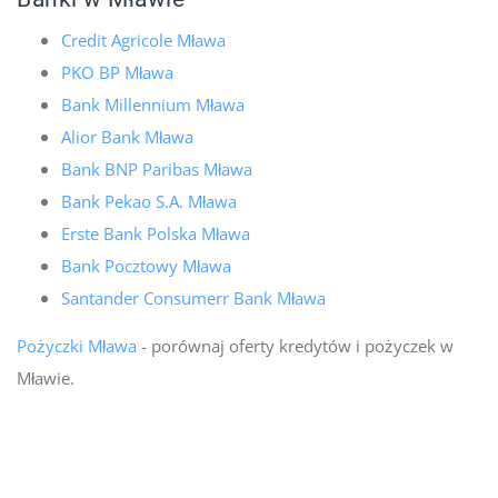
Credit Agricole Mława
PKO BP Mława
Bank Millennium Mława
Alior Bank Mława
Bank BNP Paribas Mława
Bank Pekao S.A. Mława
Erste Bank Polska Mława
Bank Pocztowy Mława
Santander Consumerr Bank Mława
Pożyczki Mława
- porównaj oferty kredytów i pożyczek w
Mławie.