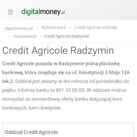
☰
Wybierz bank
Credit Agricole oddziały
digitalmoney.pl
mazowieckie
Credit Agricole Radzymin
Credit Agricole Radzymin
Credit Agricole posiada w Radzyminie jedną placówkę
bankową, która znajduje się na ul. Konstytucji 3 Maja 12A
lok.2.
Oddział jest otwarty w dni robocze od poniedziałku do
piątku. Infolinia banku to 801 33 00 00. W oddziale można
skorzystać ze standardowej oferty banku dotyczącej kont
bankowych, kart i kredytów.
Oddział Credit Agricole