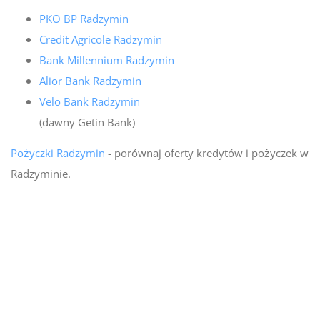
PKO BP Radzymin
Credit Agricole Radzymin
Bank Millennium Radzymin
Alior Bank Radzymin
Velo Bank Radzymin
(dawny Getin Bank)
Pożyczki Radzymin
- porównaj oferty kredytów i pożyczek w
Radzyminie.