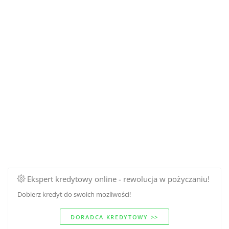
Ekspert kredytowy online - rewolucja w pożyczaniu!
Dobierz kredyt do swoich mozliwości!
DORADCA KREDYTOWY >>