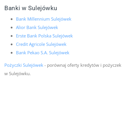
Banki w Sulejówku
Bank Millennium Sulejówek
Alior Bank Sulejówek
Erste Bank Polska Sulejówek
Credit Agricole Sulejówek
Bank Pekao S.A. Sulejówek
Pożyczki Sulejówek
- porównaj oferty kredytów i pożyczek
w Sulejówku.