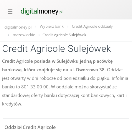
☰
Wybierz bank
Credit Agricole oddziały
digitalmoney.pl
mazowieckie
Credit Agricole Sulejówek
Credit Agricole Sulejówek
Credit Agricole posiada w Sulejówku jedną placówkę
bankową, która znajduje się na ul. Dworcowa 38.
Oddział
jest otwarty w dni robocze od poniedziałku do piątku. Infolinia
banku to 801 33 00 00. W oddziale można skorzystać ze
standardowej oferty banku dotyczącej kont bankowych, kart i
kredytów.
Oddział Credit Agricole