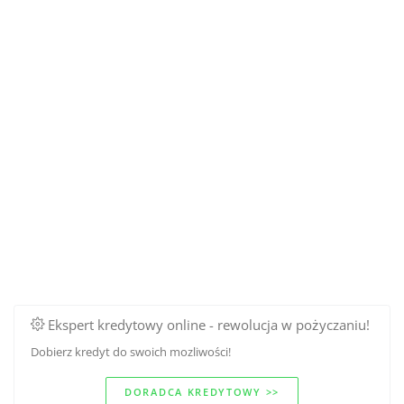
Ekspert kredytowy online - rewolucja w pożyczaniu!
Dobierz kredyt do swoich mozliwości!
DORADCA KREDYTOWY >>