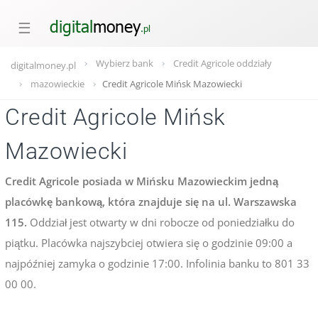
☰
Wybierz bank
Credit Agricole oddziały
digitalmoney.pl
mazowieckie
Credit Agricole Mińsk Mazowiecki
Credit Agricole Mińsk
Mazowiecki
Credit Agricole posiada w Mińsku Mazowieckim jedną
placówkę bankową, która znajduje się na ul. Warszawska
115.
Oddział jest otwarty w dni robocze od poniedziałku do
piątku. Placówka najszybciej otwiera się o godzinie 09:00 a
najpóźniej zamyka o godzinie 17:00. Infolinia banku to 801 33
00 00.