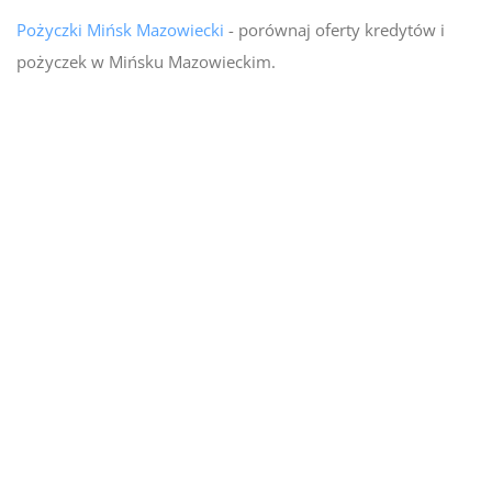
Pożyczki Mińsk Mazowiecki
- porównaj oferty kredytów i
pożyczek w Mińsku Mazowieckim.