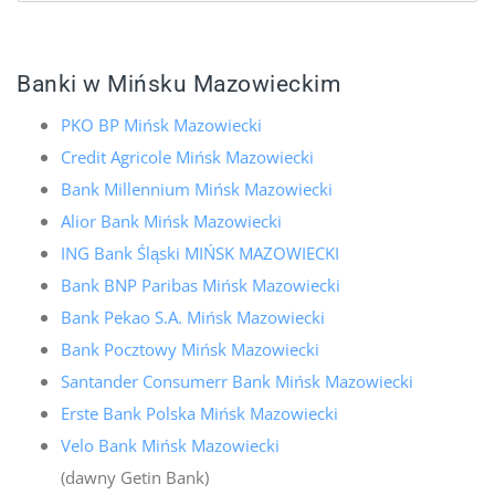
Banki w Mińsku Mazowieckim
PKO BP Mińsk Mazowiecki
Credit Agricole Mińsk Mazowiecki
Bank Millennium Mińsk Mazowiecki
Alior Bank Mińsk Mazowiecki
ING Bank Śląski MIŃSK MAZOWIECKI
Bank BNP Paribas Mińsk Mazowiecki
Bank Pekao S.A. Mińsk Mazowiecki
Bank Pocztowy Mińsk Mazowiecki
Santander Consumerr Bank Mińsk Mazowiecki
Erste Bank Polska Mińsk Mazowiecki
Velo Bank Mińsk Mazowiecki
(dawny Getin Bank)