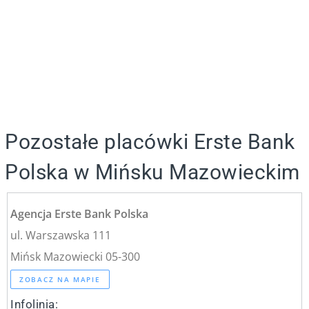
Pozostałe placówki Erste Bank
Polska w Mińsku Mazowieckim
Agencja Erste Bank Polska
ul. Warszawska 111
Mińsk Mazowiecki 05-300
ZOBACZ NA MAPIE
Infolinia: