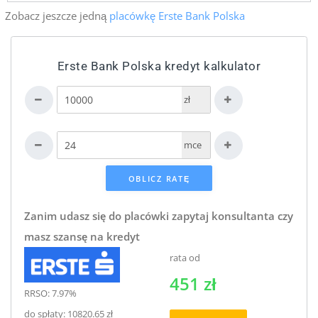
Zobacz jeszcze jedną
placówkę Erste Bank Polska
Erste Bank Polska kredyt kalkulator
zł
mce
Zanim udasz się do placówki zapytaj konsultanta czy
masz szansę na kredyt
rata od
451 zł
RRSO: 7.97%
do spłaty: 10820.65 zł