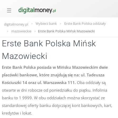
☰
Wybierz bank
Erste Bank Polska oddziały
digitalmoney.pl
mazowieckie
Erste Bank Polska Mińsk Mazowiecki
Erste Bank Polska Mińsk
Mazowiecki
Erste Bank Polska posiada w Mińsku Mazowieckim dwie
placówki bankowe, które znajdują się na: ul. Tadeusza
Kościuszki 14 oraz ul. Warszawska 111.
Oba oddziały są
otwarte w dni robocze od poniedziałku do piątku. Infolinia
banku to 1 9999. W obu oddziałach można skorzystać ze
standardowej oferty banku dotyczącej kont bankowych, kart,
kredytów i lokat.