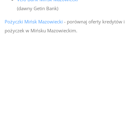
(dawny Getin Bank)
Pożyczki Mińsk Mazowiecki
- porównaj oferty kredytów i
pożyczek w Mińsku Mazowieckim.