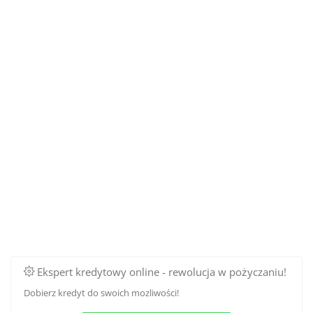
Ekspert kredytowy online - rewolucja w pożyczaniu!
Dobierz kredyt do swoich mozliwości!