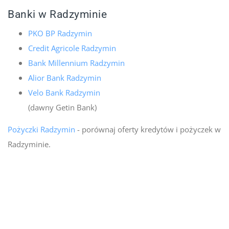
Banki w Radzyminie
PKO BP Radzymin
Credit Agricole Radzymin
Bank Millennium Radzymin
Alior Bank Radzymin
Velo Bank Radzymin
(dawny Getin Bank)
Pożyczki Radzymin
- porównaj oferty kredytów i pożyczek w
Radzyminie.