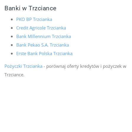
Banki w Trzciance
PKO BP Trzcianka
Credit Agricole Trzcianka
Bank Millennium Trzcianka
Bank Pekao S.A. Trzcianka
Erste Bank Polska Trzcianka
Pożyczki Trzcianka
- porównaj oferty kredytów i pożyczek w
Trzciance.