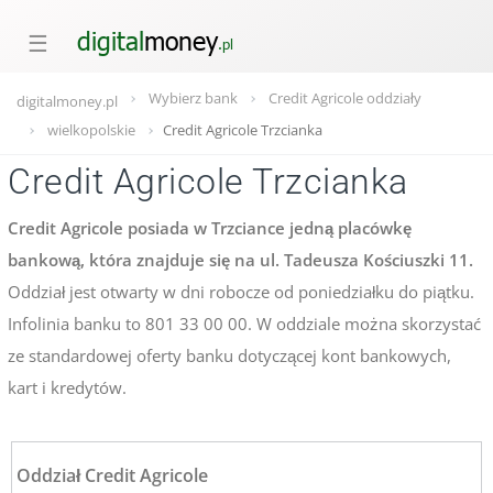
☰
Wybierz bank
Credit Agricole oddziały
digitalmoney.pl
wielkopolskie
Credit Agricole Trzcianka
Credit Agricole Trzcianka
Credit Agricole posiada w Trzciance jedną placówkę
bankową, która znajduje się na ul. Tadeusza Kościuszki 11.
Oddział jest otwarty w dni robocze od poniedziałku do piątku.
Infolinia banku to 801 33 00 00. W oddziale można skorzystać
ze standardowej oferty banku dotyczącej kont bankowych,
kart i kredytów.
Oddział Credit Agricole