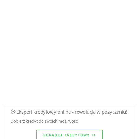
Ekspert kredytowy online - rewolucja w pożyczaniu!
Dobierz kredyt do swoich mozliwości!
DORADCA KREDYTOWY >>