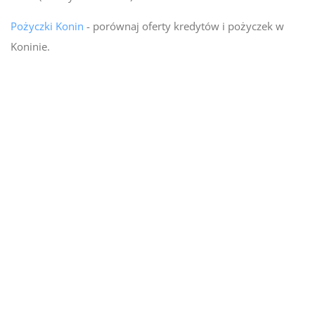
Pożyczki Konin
- porównaj oferty kredytów i pożyczek w
Koninie.