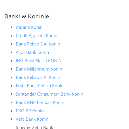
Banki w Koninie
mBank Konin
Credit Agricole Konin
Bank Pekao S.A. Konin
Alior Bank Konin
ING Bank Śląski KONIN
Bank Millennium Konin
Bank Pekao S.A. Konin
Erste Bank Polska Konin
Santander Consumerr Bank Konin
Bank BNP Paribas Konin
PKO BP Konin
Velo Bank Konin
(dawny Getin Bank)