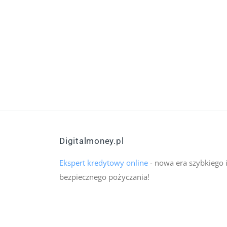
Digitalmoney.pl
Ekspert kredytowy online
- nowa era szybkiego 
bezpiecznego pożyczania!