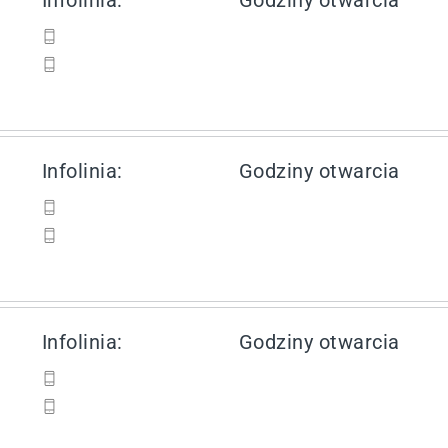
Infolinia:
Godziny otwarcia
Infolinia:
Godziny otwarcia
Infolinia:
Godziny otwarcia