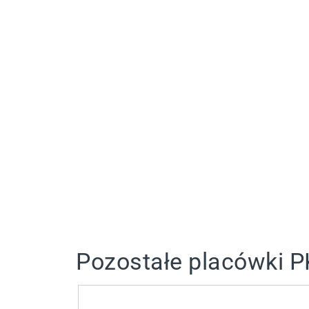
Pozostałe placówki 