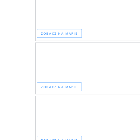
ZOBACZ NA MAPIE
ZOBACZ NA MAPIE