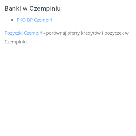
Banki w Czempiniu
PKO BP Czempiń
Pożyczki Czempiń
- porównaj oferty kredytów i pożyczek w
Czempiniu.