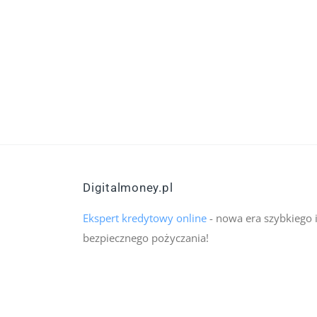
Digitalmoney.pl
Ekspert kredytowy online
- nowa era szybkiego 
bezpiecznego pożyczania!