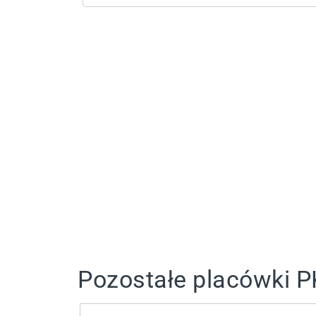
Pozostałe placówki P