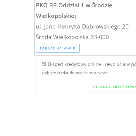
PKO BP Oddział 1 w Środzie
Wielkopolskiej
ul. Jana Henryka Dąbrowskiego 20
Środa Wielkopolska 63-000
ZOBACZ NA MAPIE
Ekspert kredytowy online - rewolucja w p
Dobierz kredyt do swoich mozliwości!
DORADCA KREDYTOWY