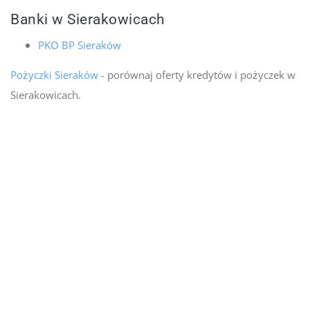
Banki w Sierakowicach
PKO BP Sieraków
Pożyczki Sieraków
- porównaj oferty kredytów i pożyczek w
Sierakowicach.