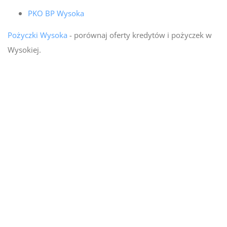
PKO BP Wysoka
Pożyczki Wysoka
- porównaj oferty kredytów i pożyczek w
Wysokiej.