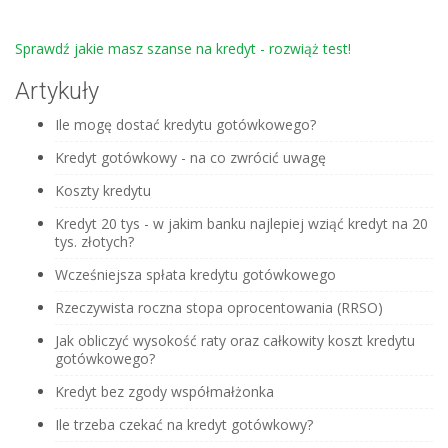
Sprawdź jakie masz szanse na kredyt - rozwiąż test!
Artykuły
Ile mogę dostać kredytu gotówkowego?
Kredyt gotówkowy - na co zwrócić uwagę
Koszty kredytu
Kredyt 20 tys - w jakim banku najlepiej wziąć kredyt na 20
tys. złotych?
Wcześniejsza spłata kredytu gotówkowego
Rzeczywista roczna stopa oprocentowania (RRSO)
Jak obliczyć wysokość raty oraz całkowity koszt kredytu
gotówkowego?
Kredyt bez zgody współmałżonka
Ile trzeba czekać na kredyt gotówkowy?