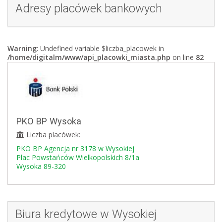
Adresy placówek bankowych
Warning
: Undefined variable $liczba_placowek in
/home/digitalm/www/api_placowki_miasta.php
on line
82
PKO BP Wysoka
Liczba placówek:
PKO BP Agencja nr 3178 w Wysokiej
Plac Powstańców Wielkopolskich 8/1a
Wysoka 89-320
Biura kredytowe w Wysokiej