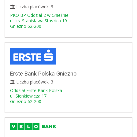
Liczba placówek: 3
PKO BP Oddział 2 w Gnieźnie
ul. ks. Stanisława Staszica 19
Gniezno 62-200
Erste Bank Polska Gniezno
Liczba placówek: 3
Oddział Erste Bank Polska
ul. Sienkiewicza 17
Gniezno 62-200