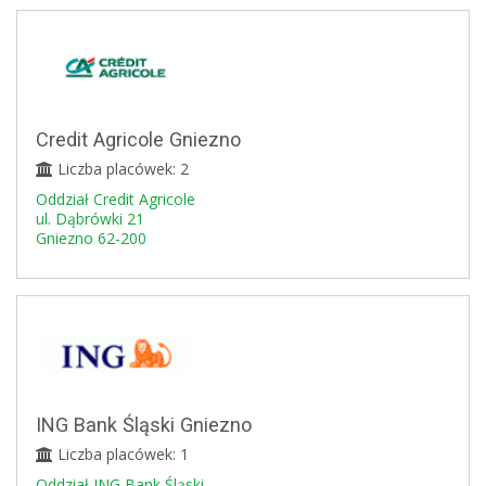
Credit Agricole Gniezno
Liczba placówek: 2
Oddział Credit Agricole
ul. Dąbrówki 21
Gniezno 62-200
ING Bank Śląski Gniezno
Liczba placówek: 1
Oddział ING Bank Śląski