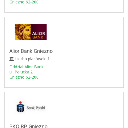
Gniezno 62-200
Alior Bank Gniezno
Liczba placówek: 1
Oddział Alior Bank
ul. Pałucka 2
Gniezno 62-200
PKO BP Gniezno