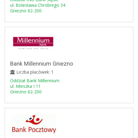
ul. Bolesława Chrobrego 34
Gniezno 62-200
Bank Millennium Gniezno
Liczba placówek: 1
Oddział Bank Millennium
ul. Mieszka I 11
Gniezno 62-200