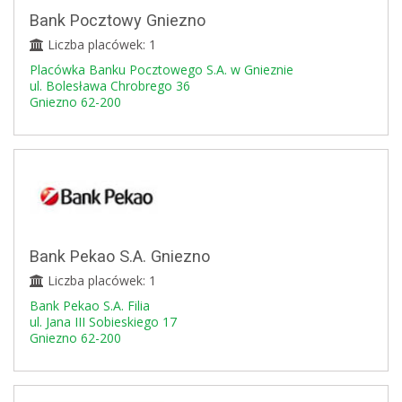
Bank Pocztowy Gniezno
Liczba placówek: 1
Placówka Banku Pocztowego S.A. w Gnieznie
ul. Bolesława Chrobrego 36
Gniezno 62-200
Bank Pekao S.A. Gniezno
Liczba placówek: 1
Bank Pekao S.A. Filia
ul. Jana III Sobieskiego 17
Gniezno 62-200