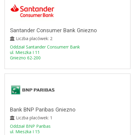
Santander Consumer Bank Gniezno
Liczba placówek: 2
Oddział Santander Consumerr Bank
ul. Mieszka I 11
Gniezno 62-200
Bank BNP Paribas Gniezno
Liczba placówek: 1
Oddział BNP Paribas
ul. Mieszka I 15