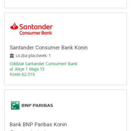
Santander Consumer Bank Konin
Liczba placówek: 1
Oddział Santander Consumerr Bank
ul. Aleje 1 Maja 15
Konin 62-510
Bank BNP Paribas Konin