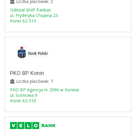
Liczba placówek: 2
Oddział BNP Paribas
ul. Fryderyka Chopina 23
Konin 62-510
PKO BP Konin
Liczba placówek: 7
PKO BP Agencja nr 2996 w Koninie
ul. Sosnowa 9
Konin 62-510