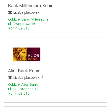
Bank Millennium Konin
Liczba placówek: 1
Oddział Bank Millennium
ul. Dworcowa 15
Konin 62-510
Alior Bank Konin
Liczba placówek: 4
Oddział Alior Bank
ul. 11 Listopada 42C
Konin 62-510