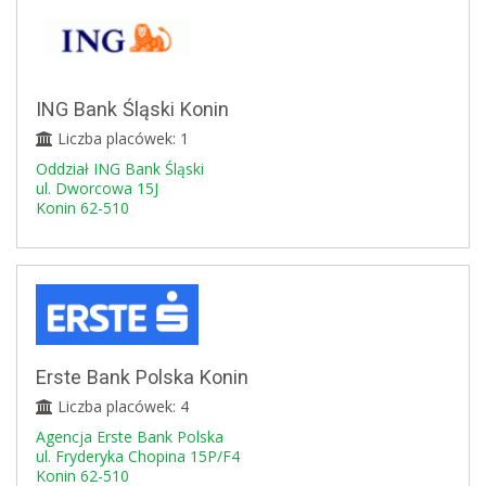
ING Bank Śląski Konin
Liczba placówek: 1
Oddział ING Bank Śląski
ul. Dworcowa 15J
Konin 62-510
Erste Bank Polska Konin
Liczba placówek: 4
Agencja Erste Bank Polska
ul. Fryderyka Chopina 15P/F4
Konin 62-510