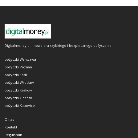
Digitalmoney.pl - nowa era szybkiego i bezpiecznego pożyczania!
pożyczki Warszawa
pożyczki Poznań
pożyczki Łódź
pożyczki Wrocław
pożyczki Kraków
pożyczki Gdańsk
pożyczki Katowice
O nas
Kontakt
Regulamin