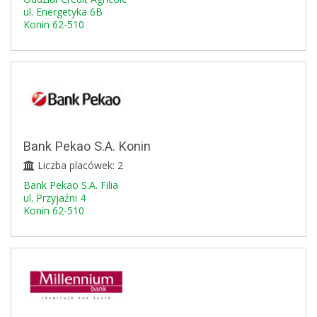
ul. Energetyka 6B
Konin 62-510
Bank Pekao S.A. Konin
Liczba placówek: 2
Bank Pekao S.A. Filia
ul. Przyjaźni 4
Konin 62-510