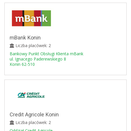
mBank Konin
Liczba placówek: 2
Bankowy Punkt Obsługi Klienta mBank
ul. Ignacego Paderewskiego 8
Konin 62-510
Credit Agricole Konin
Liczba placówek: 2
Oddział Credit Agricole