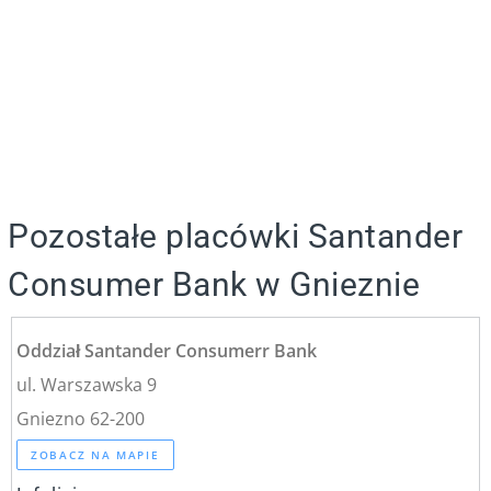
Pozostałe placówki Santander
Consumer Bank w Gnieznie
Oddział Santander Consumerr Bank
ul. Warszawska 9
Gniezno 62-200
ZOBACZ NA MAPIE