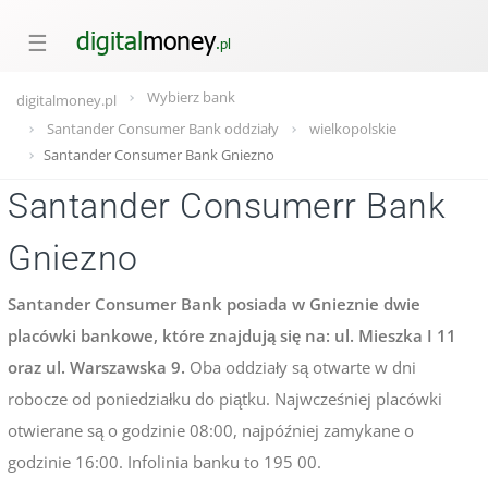
☰
Wybierz bank
digitalmoney.pl
Santander Consumer Bank oddziały
wielkopolskie
Santander Consumer Bank Gniezno
Santander Consumerr Bank
Gniezno
Santander Consumer Bank posiada w Gnieznie dwie
placówki bankowe, które znajdują się na: ul. Mieszka I 11
oraz ul. Warszawska 9.
Oba oddziały są otwarte w dni
robocze od poniedziałku do piątku. Najwcześniej placówki
otwierane są o godzinie 08:00, najpóźniej zamykane o
godzinie 16:00. Infolinia banku to 195 00.