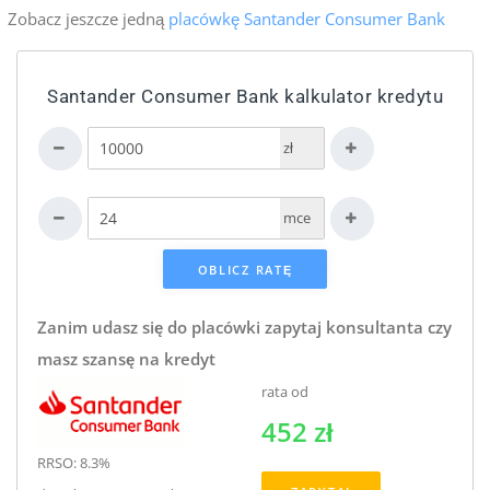
Zobacz jeszcze jedną
placówkę Santander Consumer Bank
Santander Consumer Bank kalkulator kredytu
zł
mce
Zanim udasz się do placówki zapytaj konsultanta czy
masz szansę na kredyt
rata od
452 zł
RRSO: 8.3%