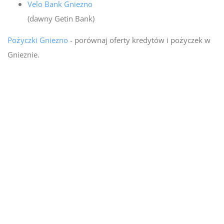
Velo Bank Gniezno
(dawny Getin Bank)
Pożyczki Gniezno
- porównaj oferty kredytów i pożyczek w
Gnieznie.