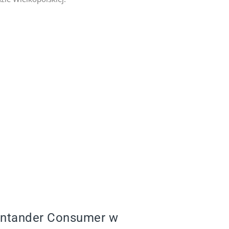
antander Consumer w