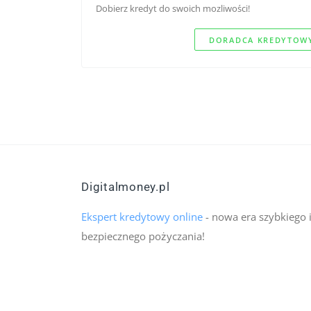
Dobierz kredyt do swoich mozliwości!
DORADCA KREDYTOWY
Digitalmoney.pl
Ekspert kredytowy online
- nowa era szybkiego 
bezpiecznego pożyczania!