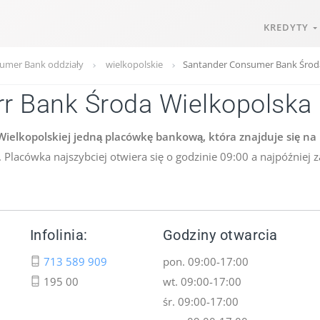
KREDYTY
umer Bank oddziały
wielkopolskie
Santander Consumer Bank Środ
r Bank Środa Wielkopolska
elkopolskiej jedną placówkę bankową, która znajduje się na 
 Placówka najszybciej otwiera się o godzinie 09:00 a najpóźniej 
Infolinia:
Godziny otwarcia
713 589 909
pon. 09:00-17:00
195 00
wt. 09:00-17:00
śr. 09:00-17:00