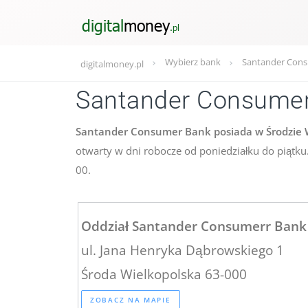
Wybierz bank
Santander Cons
digitalmoney.pl
Santander Consumer
Santander Consumer Bank posiada w Środzie Wi
otwarty w dni robocze od poniedziałku do piątku.
00.
Oddział Santander Consumerr Bank
ul. Jana Henryka Dąbrowskiego 1
Środa Wielkopolska 63-000
ZOBACZ NA MAPIE