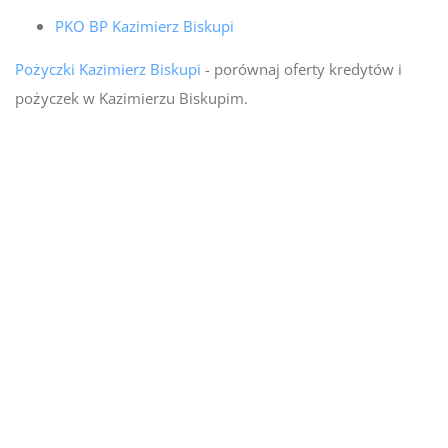
PKO BP Kazimierz Biskupi
Pożyczki Kazimierz Biskupi
- porównaj oferty kredytów i
pożyczek w Kazimierzu Biskupim.