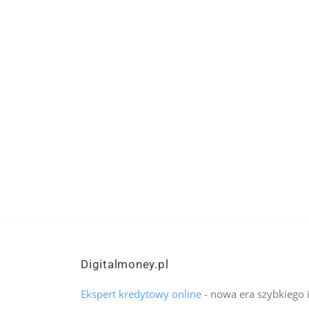
Digitalmoney.pl
Ekspert kredytowy online
- nowa era szybkiego 