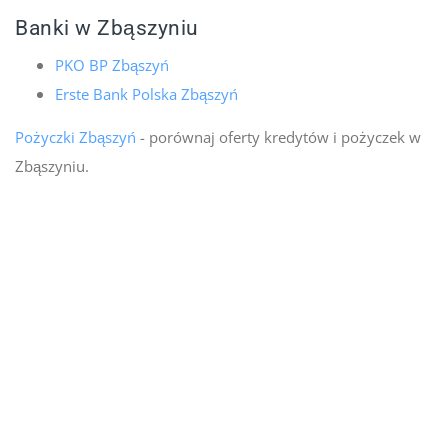
Banki w Zbąszyniu
PKO BP Zbąszyń
Erste Bank Polska Zbąszyń
Pożyczki Zbąszyń
- porównaj oferty kredytów i pożyczek w
Zbąszyniu.