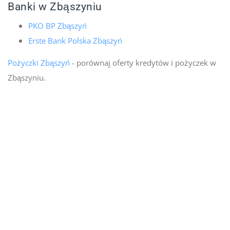
Banki w Zbąszyniu
PKO BP Zbąszyń
Erste Bank Polska Zbąszyń
Pożyczki Zbąszyń
- porównaj oferty kredytów i pożyczek w
Zbąszyniu.