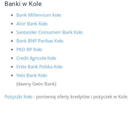
Banki w Kole
Bank Millennium Koło
Alior Bank Koło
Santander Consumerr Bank Koło
Bank BNP Paribas Koło
PKO BP Koło
Credit Agricole Koło
Erste Bank Polska Koło
Velo Bank Koło
(dawny Getin Bank)
Pożyczki Koło
- porównaj oferty kredytów i pożyczek w Kole.