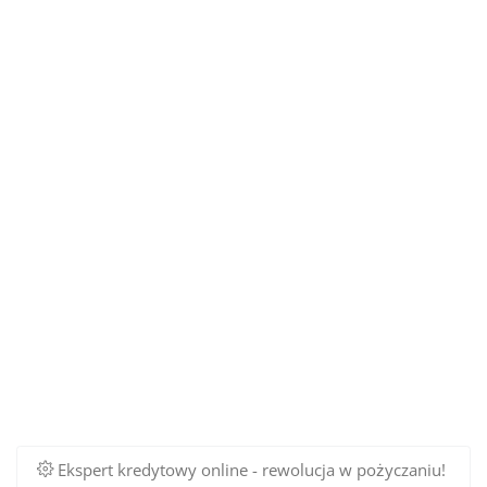
Ekspert kredytowy online - rewolucja w pożyczaniu!