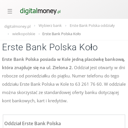
☰
Wybierz bank
Erste Bank Polska oddziały
digitalmoney.pl
wielkopolskie
Erste Bank Polska Koło
Erste Bank Polska Koło
Erste Bank Polska posiada w Kole jedną placówkę bankową,
która znajduje się na ul. Zielona 2.
Oddział jest otwarty w dni
robocze od poniedziałku do piątku. Numer telefonu do tego
oddziału Erste Bank Polska w Kole to 63 261 76 60. W oddziale
można skorzystać ze standardowej oferty banku dotyczącej
kont bankowych, kart i kredytów.
Oddział Erste Bank Polska