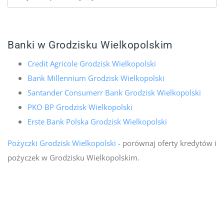
Banki w Grodzisku Wielkopolskim
Credit Agricole Grodzisk Wielkopolski
Bank Millennium Grodzisk Wielkopolski
Santander Consumerr Bank Grodzisk Wielkopolski
PKO BP Grodzisk Wielkopolski
Erste Bank Polska Grodzisk Wielkopolski
Pożyczki Grodzisk Wielkopolski
- porównaj oferty kredytów i
pożyczek w Grodzisku Wielkopolskim.