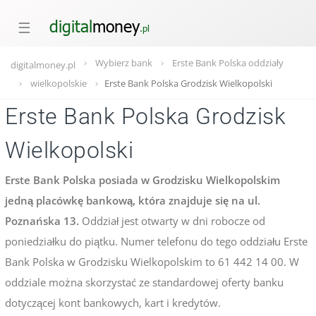
☰
Wybierz bank
Erste Bank Polska oddziały
digitalmoney.pl
wielkopolskie
Erste Bank Polska Grodzisk Wielkopolski
Erste Bank Polska Grodzisk
Wielkopolski
Erste Bank Polska posiada w Grodzisku Wielkopolskim
jedną placówkę bankową, która znajduje się na ul.
Poznańska 13.
Oddział jest otwarty w dni robocze od
poniedziałku do piątku. Numer telefonu do tego oddziału Erste
Bank Polska w Grodzisku Wielkopolskim to 61 442 14 00. W
oddziale można skorzystać ze standardowej oferty banku
dotyczącej kont bankowych, kart i kredytów.