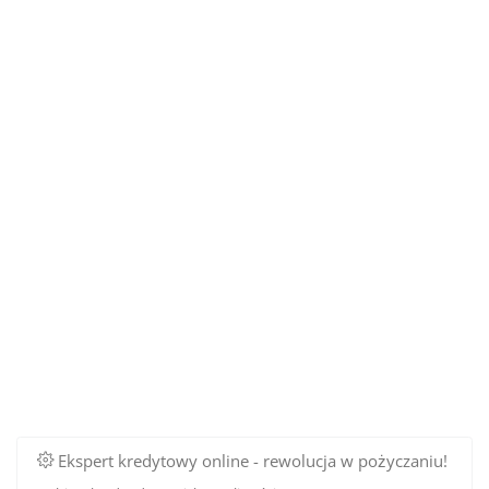
Ekspert kredytowy online - rewolucja w pożyczaniu!