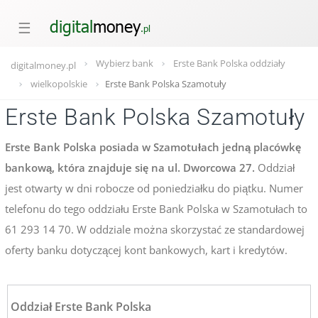
☰
Wybierz bank
Erste Bank Polska oddziały
digitalmoney.pl
wielkopolskie
Erste Bank Polska Szamotuły
Erste Bank Polska Szamotuły
Erste Bank Polska posiada w Szamotułach jedną placówkę
bankową, która znajduje się na ul. Dworcowa 27.
Oddział
jest otwarty w dni robocze od poniedziałku do piątku. Numer
telefonu do tego oddziału Erste Bank Polska w Szamotułach to
61 293 14 70. W oddziale można skorzystać ze standardowej
oferty banku dotyczącej kont bankowych, kart i kredytów.
Oddział Erste Bank Polska