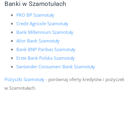
Banki w Szamotułach
PKO BP Szamotuły
Credit Agricole Szamotuły
Bank Millennium Szamotuły
Alior Bank Szamotuły
Bank BNP Paribas Szamotuły
Erste Bank Polska Szamotuły
Santander Consumerr Bank Szamotuły
Pożyczki Szamotuły
- porównaj oferty kredytów i pożyczek
w Szamotułach.