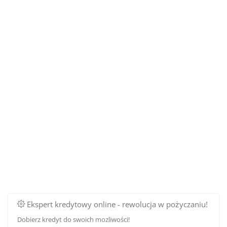
Ekspert kredytowy online - rewolucja w pożyczaniu!
Dobierz kredyt do swoich mozliwości!