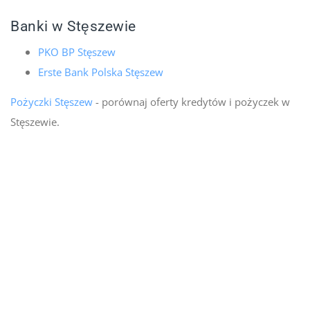
Banki w Stęszewie
PKO BP Stęszew
Erste Bank Polska Stęszew
Pożyczki Stęszew
- porównaj oferty kredytów i pożyczek w
Stęszewie.