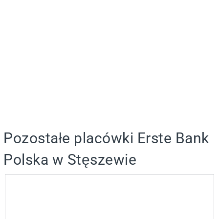
Pozostałe placówki Erste Bank
Polska w Stęszewie