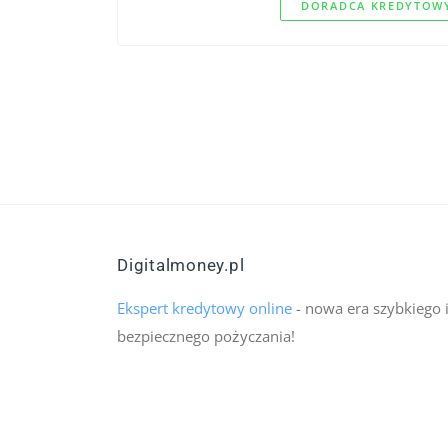
DORADCA KREDYTOWY
Digitalmoney.pl
Ekspert kredytowy online
- nowa era szybkiego 
bezpiecznego pożyczania!