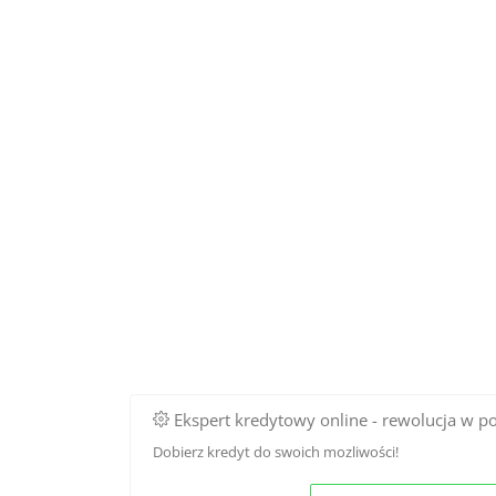
Ekspert kredytowy online - rewolucja w p
Dobierz kredyt do swoich mozliwości!