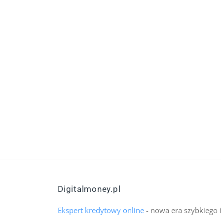
Digitalmoney.pl
Ekspert kredytowy online
- nowa era szybkiego 