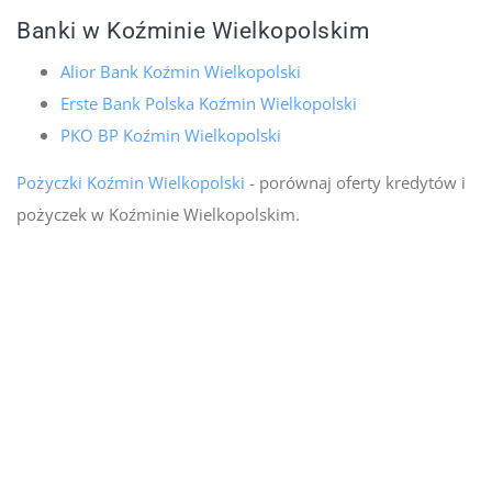
Banki w Koźminie Wielkopolskim
Alior Bank Koźmin Wielkopolski
Erste Bank Polska Koźmin Wielkopolski
PKO BP Koźmin Wielkopolski
Pożyczki Koźmin Wielkopolski
- porównaj oferty kredytów i
pożyczek w Koźminie Wielkopolskim.