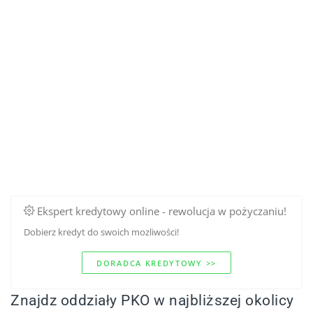
Ekspert kredytowy online - rewolucja w pożyczaniu!
Dobierz kredyt do swoich mozliwości!
DORADCA KREDYTOWY >>
Znajdz oddziały PKO w najbliższej okolicy