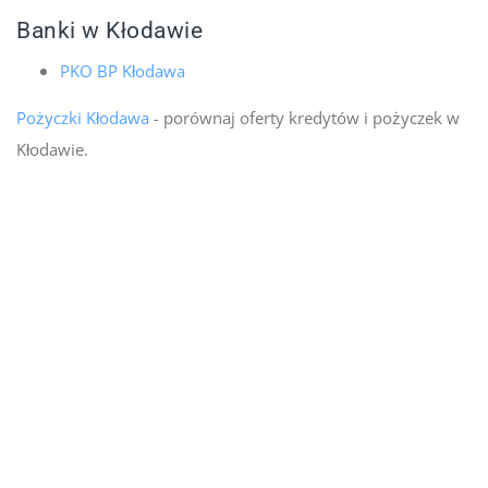
Banki w Kłodawie
PKO BP Kłodawa
Pożyczki Kłodawa
- porównaj oferty kredytów i pożyczek w
Kłodawie.