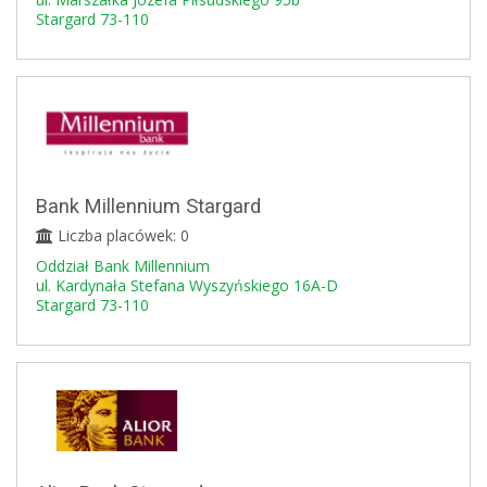
Stargard 73-110
Bank Millennium Stargard
Liczba placówek: 0
Oddział Bank Millennium
ul. Kardynała Stefana Wyszyńskiego 16A-D
Stargard 73-110