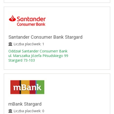
Santander Consumer Bank Stargard
Liczba placówek: 1
Oddział Santander Consumerr Bank
ul. Marszałka Józefa Piłsudskiego 99
Stargard 73-103
mBank Stargard
Liczba placówek: 0