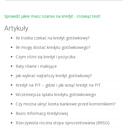
Sprawdź jakie masz szanse na kredyt - rozwiąż test!
Artykuły
Ile trzeba czekać na kredyt gotówkowy?
Ile mogę dostać kredytu gotówkowego?
Czym różni się kredyt i pożyczka
Raty równe i malejące
Jak wybrać najtańszy kredyt gotówkowy?
Kredyt na PIT – gdzie i jak wziąć kredyt na PIT
Wcześniejsza spłata kredytu gotówkowego
Czy można ukryć konta bankowe przed komornikiem?
Biuro Informacji Kredytowej
Rzeczywista roczna stopa oprocentowania (RRSO)