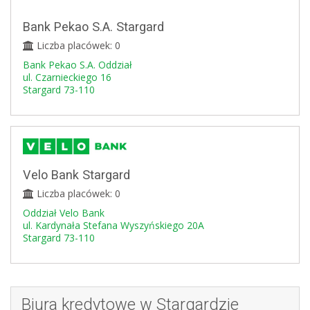
Bank Pekao S.A. Stargard
Liczba placówek: 0
Bank Pekao S.A. Oddział
ul. Czarnieckiego 16
Stargard 73-110
Velo Bank Stargard
Liczba placówek: 0
Oddział Velo Bank
ul. Kardynała Stefana Wyszyńskiego 20A
Stargard 73-110
Biura kredytowe w Stargardzie