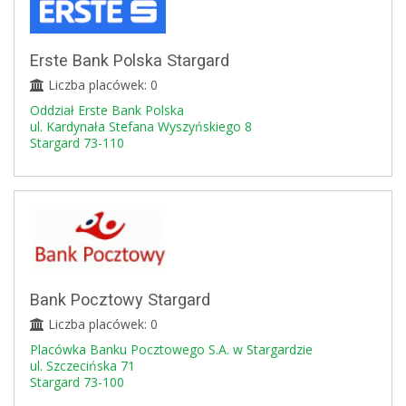
Erste Bank Polska Stargard
Liczba placówek: 0
Oddział Erste Bank Polska
ul. Kardynała Stefana Wyszyńskiego 8
Stargard 73-110
Bank Pocztowy Stargard
Liczba placówek: 0
Placówka Banku Pocztowego S.A. w Stargardzie
ul. Szczecińska 71
Stargard 73-100