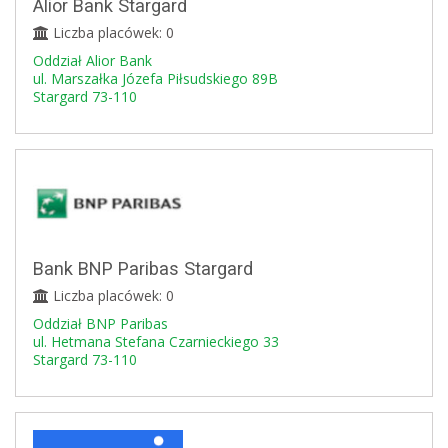
Alior Bank Stargard
Liczba placówek: 0
Oddział Alior Bank
ul. Marszałka Józefa Piłsudskiego 89B
Stargard 73-110
Bank BNP Paribas Stargard
Liczba placówek: 0
Oddział BNP Paribas
ul. Hetmana Stefana Czarnieckiego 33
Stargard 73-110