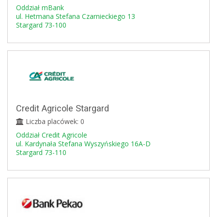
Oddział mBank
ul. Hetmana Stefana Czarnieckiego 13
Stargard 73-100
Credit Agricole Stargard
Liczba placówek: 0
Oddział Credit Agricole
ul. Kardynała Stefana Wyszyńskiego 16A-D
Stargard 73-110