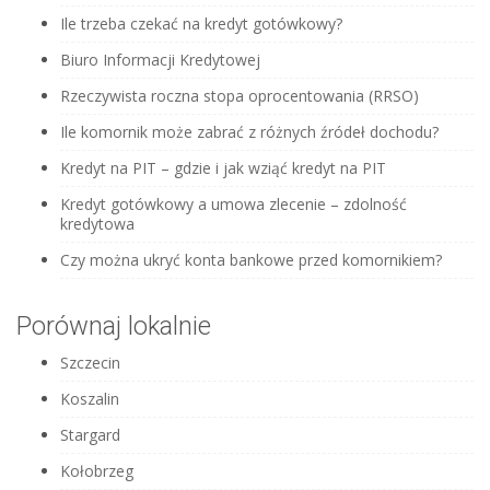
Ile trzeba czekać na kredyt gotówkowy?
Biuro Informacji Kredytowej
Rzeczywista roczna stopa oprocentowania (RRSO)
Ile komornik może zabrać z różnych źródeł dochodu?
Kredyt na PIT – gdzie i jak wziąć kredyt na PIT
Kredyt gotówkowy a umowa zlecenie – zdolność
kredytowa
Czy można ukryć konta bankowe przed komornikiem?
Porównaj lokalnie
Szczecin
Koszalin
Stargard
Kołobrzeg