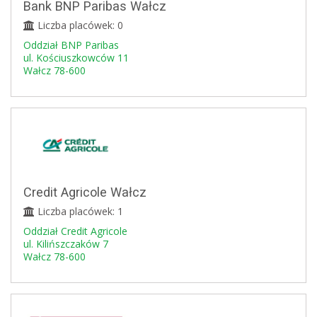
Bank BNP Paribas Wałcz
Liczba placówek: 0
Oddział BNP Paribas
ul. Kościuszkowców 11
Wałcz 78-600
Credit Agricole Wałcz
Liczba placówek: 1
Oddział Credit Agricole
ul. Kilińszczaków 7
Wałcz 78-600