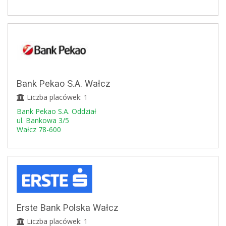
Bank Pekao S.A. Wałcz
Liczba placówek: 1
Bank Pekao S.A. Oddział
ul. Bankowa 3/5
Wałcz 78-600
Erste Bank Polska Wałcz
Liczba placówek: 1