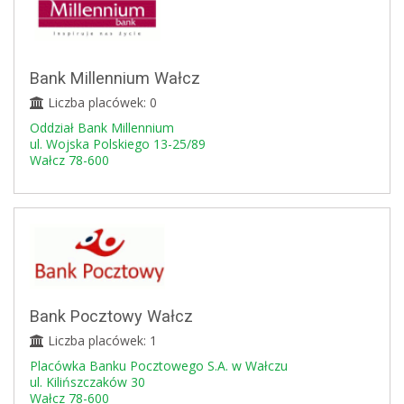
Bank Millennium Wałcz
Liczba placówek: 0
Oddział Bank Millennium
ul. Wojska Polskiego 13-25/89
Wałcz 78-600
Bank Pocztowy Wałcz
Liczba placówek: 1
Placówka Banku Pocztowego S.A. w Wałczu
ul. Kilińszczaków 30
Wałcz 78-600