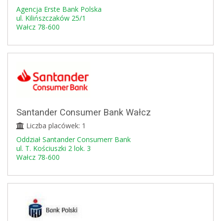
Agencja Erste Bank Polska
ul. Kilińszczaków 25/1
Wałcz 78-600
Santander Consumer Bank Wałcz
Liczba placówek: 1
Oddział Santander Consumerr Bank
ul. T. Kościuszki 2 lok. 3
Wałcz 78-600