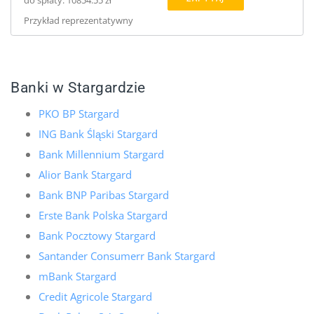
Przykład reprezentatywny
Banki w Stargardzie
PKO BP Stargard
ING Bank Śląski Stargard
Bank Millennium Stargard
Alior Bank Stargard
Bank BNP Paribas Stargard
Erste Bank Polska Stargard
Bank Pocztowy Stargard
Santander Consumerr Bank Stargard
mBank Stargard
Credit Agricole Stargard