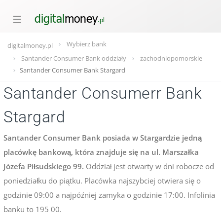
☰
Wybierz bank
digitalmoney.pl
Santander Consumer Bank oddziały
zachodniopomorskie
Santander Consumer Bank Stargard
Santander Consumerr Bank
Stargard
Santander Consumer Bank posiada w Stargardzie jedną
placówkę bankową, która znajduje się na ul. Marszałka
Józefa Piłsudskiego 99.
Oddział jest otwarty w dni robocze od
poniedziałku do piątku. Placówka najszybciej otwiera się o
godzinie 09:00 a najpóźniej zamyka o godzinie 17:00. Infolinia
banku to 195 00.