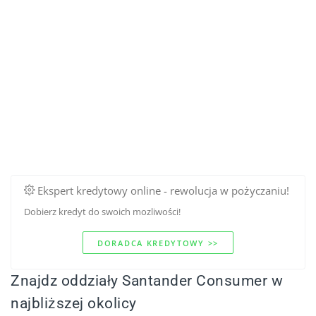
Ekspert kredytowy online - rewolucja w pożyczaniu!
Dobierz kredyt do swoich mozliwości!
DORADCA KREDYTOWY >>
Znajdz oddziały Santander Consumer w
najbliższej okolicy