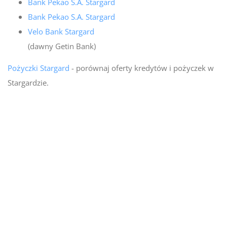
Bank Pekao S.A. Stargard
Bank Pekao S.A. Stargard
Velo Bank Stargard
(dawny Getin Bank)
Pożyczki Stargard
- porównaj oferty kredytów i pożyczek w
Stargardzie.